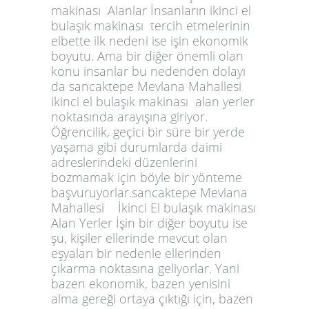
makinası Alanlar İnsanların ikinci el
bulaşık makinası tercih etmelerinin
elbette ilk nedeni ise işin ekonomik
boyutu. Ama bir diğer önemli olan
konu insanlar bu nedenden dolayı
da sancaktepe Mevlana Mahallesi
ikinci el bulaşık makinası alan yerler
noktasında arayışına giriyor.
Öğrencilik, geçici bir süre bir yerde
yaşama gibi durumlarda daimi
adreslerindeki düzenlerini
bozmamak için böyle bir yönteme
başvuruyorlar.sancaktepe Mevlana
Mahallesi İkinci El bulaşık makinası
Alan Yerler İşin bir diğer boyutu ise
şu, kişiler ellerinde mevcut olan
eşyaları bir nedenle ellerinden
çıkarma noktasına geliyorlar. Yani
bazen ekonomik, bazen yenisini
alma gereği ortaya çıktığı için, bazen