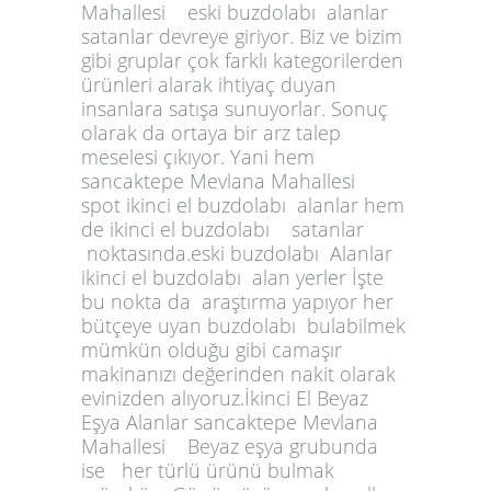
Mahallesi eski buzdolabı alanlar
satanlar devreye giriyor. Biz ve bizim
gibi gruplar çok farklı kategorilerden
ürünleri alarak ihtiyaç duyan
insanlara satışa sunuyorlar. Sonuç
olarak da ortaya bir arz talep
meselesi çıkıyor. Yani hem
sancaktepe Mevlana Mahallesi
spot ikinci el buzdolabı alanlar hem
de ikinci el buzdolabı satanlar
noktasında.eski buzdolabı Alanlar
ikinci el buzdolabı alan yerler İşte
bu nokta da araştırma yapıyor her
bütçeye uyan buzdolabı bulabilmek
mümkün olduğu gibi camaşır
makinanızı değerinden nakit olarak
evinizden alıyoruz.İkinci El Beyaz
Eşya Alanlar sancaktepe Mevlana
Mahallesi Beyaz eşya grubunda
ise her türlü ürünü bulmak