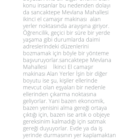
konu insanlar bu nedenden dolayı
da sancaktepe Mevlana Mahallesi
ikinci el camaşır makinası alan
yerler noktasında arayışına giriyor.
Öğrencilik, geçici bir süre bir yerde
yaşama gibi durumlarda daimi
adreslerindeki düzenlerini
bozmamak için böyle bir yönteme
başvuruyorlar.sancaktepe Mevlana
Mahallesi İkinci El camaşır
makinası Alan Yerler İşin bir diğer
boyutu ise şu, kişiler ellerinde
mevcut olan eşyaları bir nedenle
ellerinden çıkarma noktasına
geliyorlar. Yani bazen ekonomik,
bazen yenisini alma gereği ortaya
çıktığı için, bazen ise artık o objeye
gereksinim kalmadığı için satmak
gereği duyuyorlar. Evde ya da iş
yerinde durmasının yer kaplamaktan