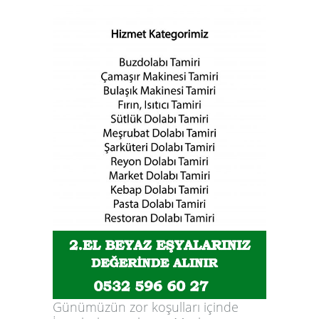
Günümüzün zor koşulları içinde