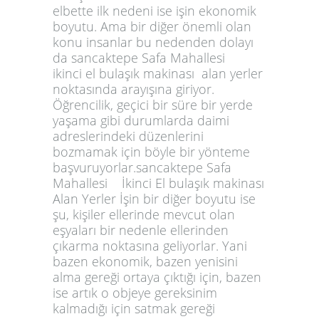
elbette ilk nedeni ise işin ekonomik
boyutu. Ama bir diğer önemli olan
konu insanlar bu nedenden dolayı
da sancaktepe Safa Mahallesi
ikinci el bulaşık makinası alan yerler
noktasında arayışına giriyor.
Öğrencilik, geçici bir süre bir yerde
yaşama gibi durumlarda daimi
adreslerindeki düzenlerini
bozmamak için böyle bir yönteme
başvuruyorlar.sancaktepe Safa
Mahallesi İkinci El bulaşık makinası
Alan Yerler İşin bir diğer boyutu ise
şu, kişiler ellerinde mevcut olan
eşyaları bir nedenle ellerinden
çıkarma noktasına geliyorlar. Yani
bazen ekonomik, bazen yenisini
alma gereği ortaya çıktığı için, bazen
ise artık o objeye gereksinim
kalmadığı için satmak gereği