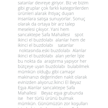
satanlar devreye giriyor. Biz ve bizim
gibi gruplar çok farklı kategorilerden
ürünleri alarak ihtiyaç duyan
insanlara satışa sunuyorlar. Sonuç
olarak da ortaya bir arz talep
meselesi çıkıyor. Yani hem
sancaktepe Safa Mahallesi spot
ikinci el buzdolabı alanlar hem de
ikinci el buzdolabı satanlar
noktasında.eski buzdolabı Alanlar
ikinci el buzdolabı alan yerler İşte
bu nokta da araştırma yapıyor her
bütçeye uyan buzdolabı bulabilmek
mümkün olduğu gibi camaşır
makinanızı değerinden nakit olarak
evinizden alıyoruz.İkinci El Beyaz
Eşya Alanlar sancaktepe Safa
Mahallesi Beyaz eşya grubunda
ise her türlü ürünü bulmak
mümkün. Günümüzün zor koşulları