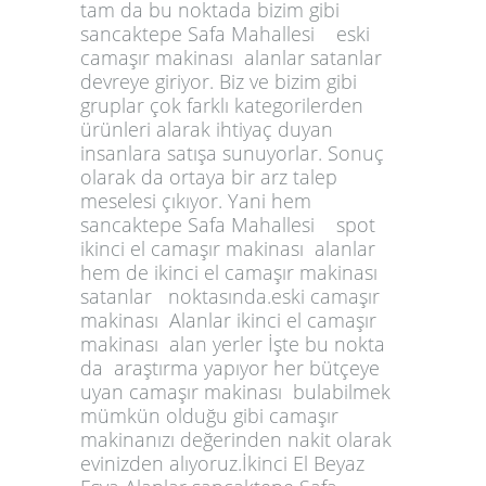
tam da bu noktada bizim gibi
sancaktepe Safa Mahallesi eski
camaşır makinası alanlar satanlar
devreye giriyor. Biz ve bizim gibi
gruplar çok farklı kategorilerden
ürünleri alarak ihtiyaç duyan
insanlara satışa sunuyorlar. Sonuç
olarak da ortaya bir arz talep
meselesi çıkıyor. Yani hem
sancaktepe Safa Mahallesi spot
ikinci el camaşır makinası alanlar
hem de ikinci el camaşır makinası
satanlar noktasında.eski camaşır
makinası Alanlar ikinci el camaşır
makinası alan yerler İşte bu nokta
da araştırma yapıyor her bütçeye
uyan camaşır makinası bulabilmek
mümkün olduğu gibi camaşır
makinanızı değerinden nakit olarak
evinizden alıyoruz.İkinci El Beyaz