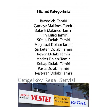
Çengelköy Regal Servisi