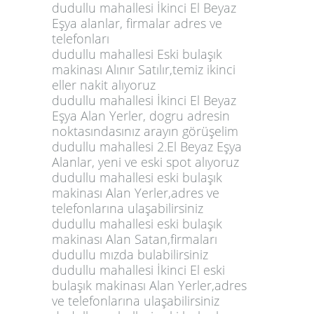
dudullu mahallesi İkinci El Beyaz
Eşya alanlar, firmalar adres ve
telefonları
dudullu mahallesi Eski bulaşık
makinası Alınır Satılır,temiz ikinci
eller nakit alıyoruz
dudullu mahallesi İkinci El Beyaz
Eşya Alan Yerler, dogru adresin
noktasındasınız arayın görüşelim
dudullu mahallesi 2.El Beyaz Eşya
Alanlar, yeni ve eski spot alıyoruz
dudullu mahallesi eski bulaşık
makinası Alan Yerler,adres ve
telefonlarına ulaşabilirsiniz
dudullu mahallesi eski bulaşık
makinası Alan Satan,firmaları
dudullu mızda bulabilirsiniz
dudullu mahallesi İkinci El eski
bulaşık makinası Alan Yerler,adres
ve telefonlarına ulaşabilirsiniz