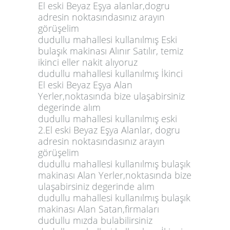
El eski Beyaz Eşya alanlar,dogru
adresin noktasındasınız arayın
görüşelim
dudullu mahallesi kullanılmış Eski
bulaşık makinası Alınır Satılır, temiz
ikinci eller nakit alıyoruz
dudullu mahallesi kullanılmış İkinci
El eski Beyaz Eşya Alan
Yerler,noktasında bize ulaşabirsiniz
degerinde alım
dudullu mahallesi kullanılmış eski
2.El eski Beyaz Eşya Alanlar, dogru
adresin noktasındasınız arayın
görüşelim
dudullu mahallesi kullanılmış bulaşık
makinası Alan Yerler,noktasında bize
ulaşabirsiniz degerinde alım
dudullu mahallesi kullanılmış bulaşık
makinası Alan Satan,firmaları
dudullu mızda bulabilirsiniz