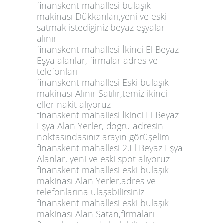
finanskent mahallesi bulaşık
makinası Dükkanları,yeni ve eski
satmak istediginiz beyaz eşyalar
alınır
finanskent mahallesi İkinci El Beyaz
Eşya alanlar, firmalar adres ve
telefonları
finanskent mahallesi Eski bulaşık
makinası Alınır Satılır,temiz ikinci
eller nakit alıyoruz
finanskent mahallesi İkinci El Beyaz
Eşya Alan Yerler, dogru adresin
noktasındasınız arayın görüşelim
finanskent mahallesi 2.El Beyaz Eşya
Alanlar, yeni ve eski spot alıyoruz
finanskent mahallesi eski bulaşık
makinası Alan Yerler,adres ve
telefonlarına ulaşabilirsiniz
finanskent mahallesi eski bulaşık
makinası Alan Satan,firmaları