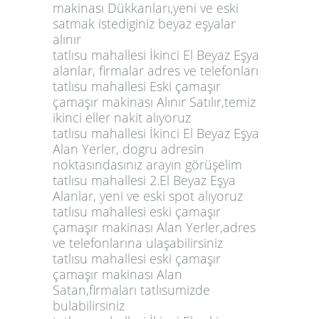
makinası Dükkanları,yeni ve eski
satmak istediginiz beyaz eşyalar
alınır
tatlısu mahallesi İkinci El Beyaz Eşya
alanlar, firmalar adres ve telefonları
tatlısu mahallesi Eski çamaşır
çamaşır makinası Alınır Satılır,temiz
ikinci eller nakit alıyoruz
tatlısu mahallesi İkinci El Beyaz Eşya
Alan Yerler, dogru adresin
noktasındasınız arayın görüşelim
tatlısu mahallesi 2.El Beyaz Eşya
Alanlar, yeni ve eski spot alıyoruz
tatlısu mahallesi eski çamaşır
çamaşır makinası Alan Yerler,adres
ve telefonlarına ulaşabilirsiniz
tatlısu mahallesi eski çamaşır
çamaşır makinası Alan
Satan,firmaları tatlısumizde
bulabilirsiniz