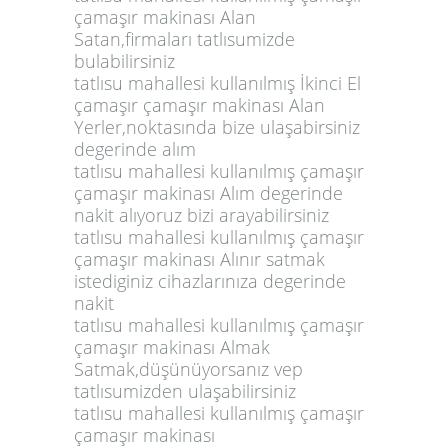
çamaşır makinası Alan
Satan,firmaları tatlısumizde
bulabilirsiniz
tatlısu mahallesi kullanılmış İkinci El
çamaşır çamaşır makinası Alan
Yerler,noktasında bize ulaşabirsiniz
degerinde alım
tatlısu mahallesi kullanılmış çamaşır
çamaşır makinası Alım degerinde
nakit alıyoruz bizi arayabilirsiniz
tatlısu mahallesi kullanılmış çamaşır
çamaşır makinası Alınır satmak
istediginiz cihazlarınıza degerinde
nakit
tatlısu mahallesi kullanılmış çamaşır
çamaşır makinası Almak
Satmak,düşünüyorsanız vep
tatlısumizden ulaşabilirsiniz
tatlısu mahallesi kullanılmış çamaşır
çamaşır makinası