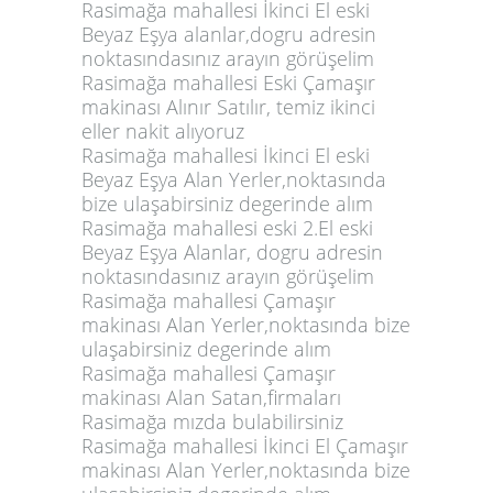
Rasimağa mahallesi İkinci El eski
Beyaz Eşya alanlar,dogru adresin
noktasındasınız arayın görüşelim
Rasimağa mahallesi Eski Çamaşır
makinası Alınır Satılır, temiz ikinci
eller nakit alıyoruz
Rasimağa mahallesi İkinci El eski
Beyaz Eşya Alan Yerler,noktasında
bize ulaşabirsiniz degerinde alım
Rasimağa mahallesi eski 2.El eski
Beyaz Eşya Alanlar, dogru adresin
noktasındasınız arayın görüşelim
Rasimağa mahallesi Çamaşır
makinası Alan Yerler,noktasında bize
ulaşabirsiniz degerinde alım
Rasimağa mahallesi Çamaşır
makinası Alan Satan,firmaları
Rasimağa mızda bulabilirsiniz
Rasimağa mahallesi İkinci El Çamaşır
makinası Alan Yerler,noktasında bize