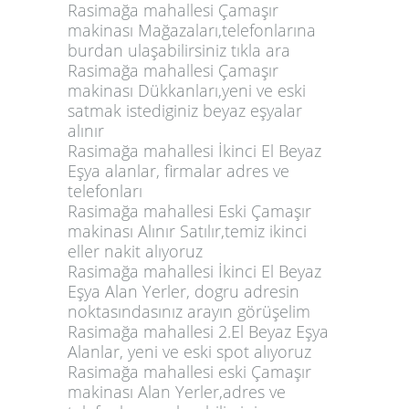
Rasimağa mahallesi Çamaşır
makinası Mağazaları,telefonlarına
burdan ulaşabilirsiniz tıkla ara
Rasimağa mahallesi Çamaşır
makinası Dükkanları,yeni ve eski
satmak istediginiz beyaz eşyalar
alınır
Rasimağa mahallesi İkinci El Beyaz
Eşya alanlar, firmalar adres ve
telefonları
Rasimağa mahallesi Eski Çamaşır
makinası Alınır Satılır,temiz ikinci
eller nakit alıyoruz
Rasimağa mahallesi İkinci El Beyaz
Eşya Alan Yerler, dogru adresin
noktasındasınız arayın görüşelim
Rasimağa mahallesi 2.El Beyaz Eşya
Alanlar, yeni ve eski spot alıyoruz
Rasimağa mahallesi eski Çamaşır
makinası Alan Yerler,adres ve