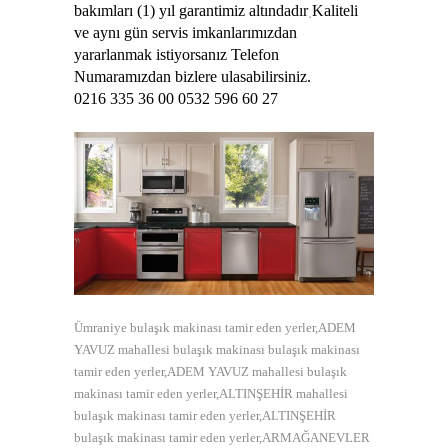
.
bakımları (1) yıl garantimiz altındadır
Kaliteli
ve aynı gün servis imkanlarımızdan
yararlanmak istiyorsanız Telefon
Numaramızdan bizlere ulasabilirsiniz.
0216 335 36 00 0532 596 60 27
Ümraniye bulaşık makinası tamir eden yerler,ADEM
YAVUZ mahallesi bulaşık makinası bulaşık makinası
tamir eden yerler,ADEM YAVUZ mahallesi bulaşık
makinası tamir eden yerler,ALTINŞEHİR mahallesi
bulaşık makinası tamir eden yerler,ALTINŞEHİR
bulaşık makinası tamir eden yerler,ARMAĞANEVLER