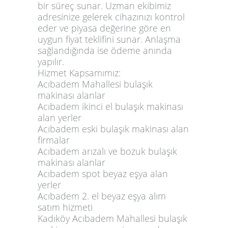
bir süreç sunar. Uzman ekibimiz
adresinize gelerek cihazınızı kontrol
eder ve piyasa değerine göre en
uygun fiyat teklifini sunar. Anlaşma
sağlandığında ise ödeme anında
yapılır.
Hizmet Kapsamımız:
Acıbadem Mahallesi bulaşık
makinası alanlar
Acıbadem ikinci el bulaşık makinası
alan yerler
Acıbadem eski bulaşık makinası alan
firmalar
Acıbadem arızalı ve bozuk bulaşık
makinası alanlar
Acıbadem spot beyaz eşya alan
yerler
Acıbadem 2. el beyaz eşya alım
satım hizmeti
Kadıköy Acıbadem Mahallesi bulaşık