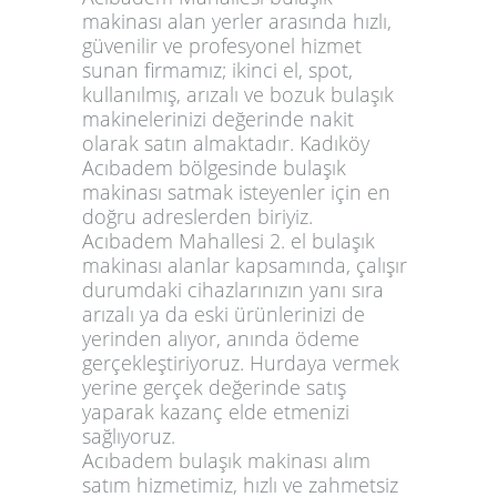
makinası alan yerler arasında hızlı,
güvenilir ve profesyonel hizmet
sunan firmamız; ikinci el, spot,
kullanılmış, arızalı ve bozuk bulaşık
makinelerinizi değerinde nakit
olarak satın almaktadır. Kadıköy
Acıbadem bölgesinde bulaşık
makinası satmak isteyenler için en
doğru adreslerden biriyiz.
Acıbadem Mahallesi 2. el bulaşık
makinası alanlar kapsamında, çalışır
durumdaki cihazlarınızın yanı sıra
arızalı ya da eski ürünlerinizi de
yerinden alıyor, anında ödeme
gerçekleştiriyoruz. Hurdaya vermek
yerine gerçek değerinde satış
yaparak kazanç elde etmenizi
sağlıyoruz.
Acıbadem bulaşık makinası alım
satım hizmetimiz, hızlı ve zahmetsiz