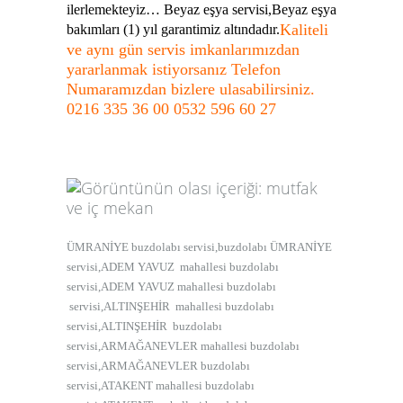
ilerlemekteyiz… Beyaz eşya servisi,Beyaz eşya
Kaliteli
bakımları (1) yıl garantimiz altındadır.
ve aynı gün servis imkanlarımızdan
yararlanmak istiyorsanız Telefon
Numaramızdan bizlere ulasabilirsiniz.
0216 335 36 00 0532 596 60 27
ÜMRANİYE buzdolabı servisi,buzdolabı ÜMRANİYE
servisi,ADEM YAVUZ mahallesi buzdolabı
servisi,ADEM YAVUZ mahallesi buzdolabı
servisi,ALTINŞEHİR mahallesi buzdolabı
servisi,ALTINŞEHİR buzdolabı
servisi,ARMAĞANEVLER mahallesi buzdolabı
servisi,ARMAĞANEVLER buzdolabı
servisi,ATAKENT mahallesi buzdolabı